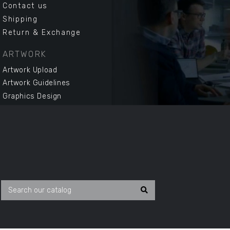
Contact us
Shipping
Return & Exchange
ARTWORK
Artwork Upload
Artwork Guidelines
Graphics Design